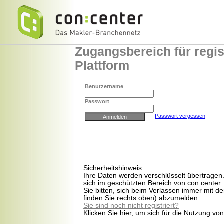
Zugangsbereich für regist
Plattform
Benutzername
Passwort
Passwort vergessen
Sicherheitshinweis
Ihre Daten werden verschlüsselt übertragen
sich im geschützten Bereich von con:center.
Sie bitten, sich beim Verlassen immer mit 
finden Sie rechts oben) abzumelden.
Sie sind noch nicht registriert?
Klicken Sie
hier
, um sich für die Nutzung vo