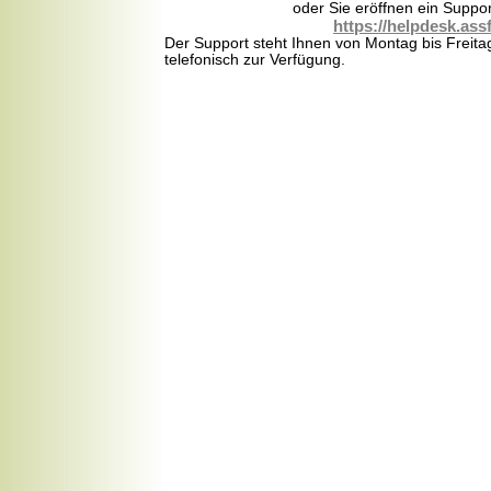
oder Sie eröffnen ein Suppor
https://helpdesk.assf
Der Support steht Ihnen von Montag bis Freita
telefonisch zur Verfügung.