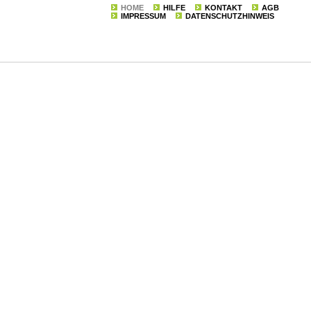
HOME
HILFE
KONTAKT
AGB
IMPRESSUM
DATENSCHUTZHINWEIS